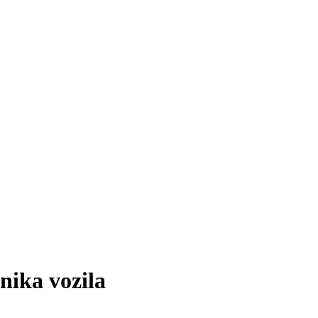
nika vozila