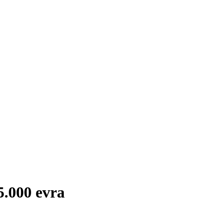
5.000 evra