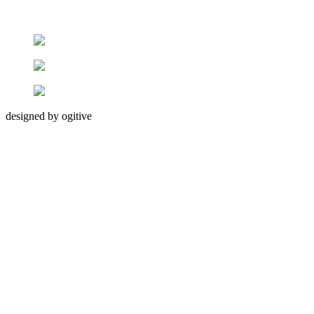
designed by ogitive