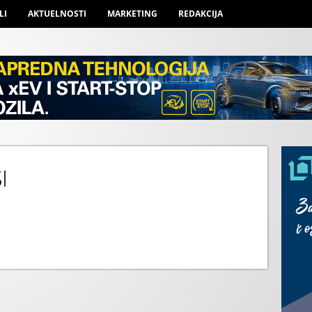
LI
AKTUELNOSTI
MARKETING
REDAKCIJA
I