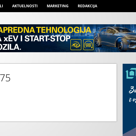
LI
AKTUELNOSTI
MARKETING
REDAKCIJA
 75