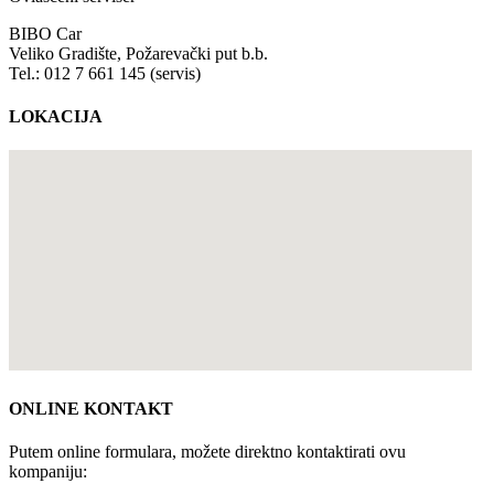
BIBO Car
Veliko Gradište, Požarevački put b.b.
Tel.: 012 7 661 145 (servis)
LOKACIJA
ONLINE KONTAKT
Putem online formulara, možete direktno kontaktirati ovu
kompaniju: