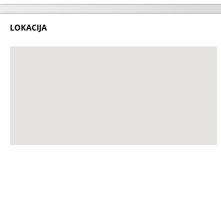
LOKACIJA