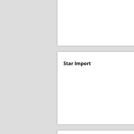
Star Import