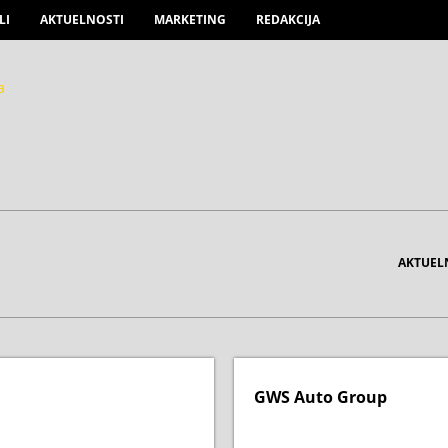
LI
AKTUELNOSTI
MARKETING
REDAKCIJA
AKTUEL
GWS Auto Group