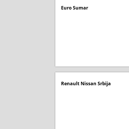
Euro Sumar
Renault Nissan Srbija