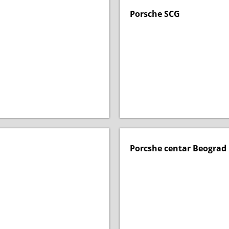
Porsche SCG
Porcshe centar Beograd