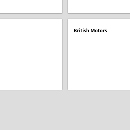
British Motors