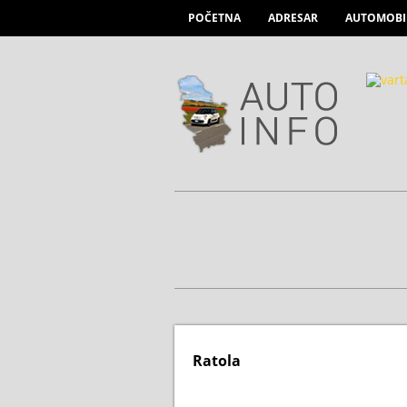
POČETNA
ADRESAR
AUTOMOBI
Ratola