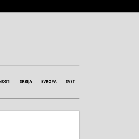
NOSTI
SRBIJA
EVROPA
SVET