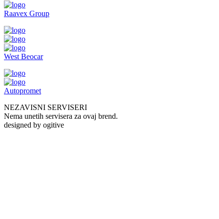
Raavex Group
West Beocar
Autopromet
NEZAVISNI SERVISERI
Nema unetih servisera za ovaj brend.
designed by ogitive