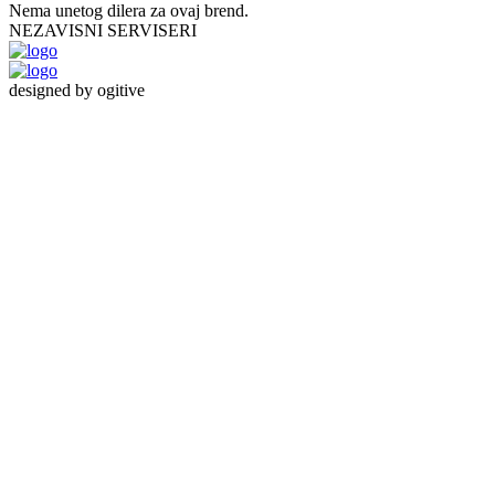
Nema unetog dilera za ovaj brend.
NEZAVISNI SERVISERI
designed by ogitive